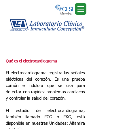
Electrocardiograma
Qué es el electrocardiograma
El electrocardiograma registra las señales
eléctricas del corazón. Es una prueba
común e indolora que se usa para
detectar con rapidez problemas cardíacos
y controlar la salud del corazón.
El estudio de electrocardiograma,
también llamado ECG o EKG, está
disponible en nuestras Unidades: Altamira