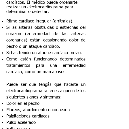
cardíacos. El médico puede ordenarte
realizar un electrocardiograma para
determinar o detectar:
Ritmo cardíaco irregular (arritmias).
Si las arterias obstruidas o estrechas del
corazón (enfermedad de las arterias
coronarias) están ocasionando dolor de
pecho o un ataque cardíaco.
Si has tenido un ataque cardíaco previo.
Cómo están funcionando determinados
tratamientos para una enfermedad
cardíaca, como un marcapasos.
Puede ser que tengás que hacerte un
electrocardiograma si tenés alguno de los
siguientes signos y síntomas:
Dolor en el pecho
Mareos, aturdimiento o confusión
Palpitaciones cardíacas
Pulso acelerado
Falta de aire