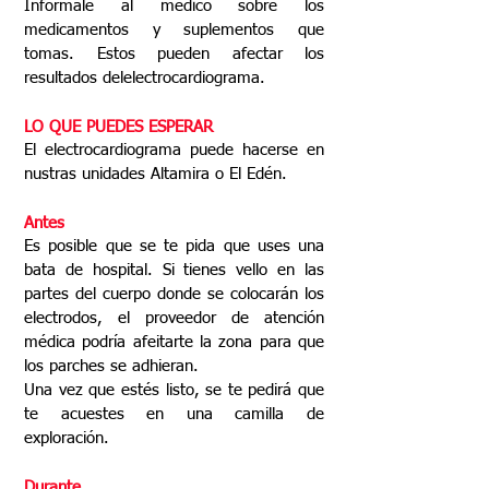
Informale al médico sobre los
medicamentos y suplementos que
tomas. Estos pueden afectar los
resultados delelectrocardiograma.
LO QUE PUEDES ESPERAR
El electrocardiograma puede hacerse en
nustras unidades Altamira o El Edén.
Antes
Es posible que se te pida que uses una
bata de hospital. Si tienes vello en las
partes del cuerpo donde se colocarán los
electrodos, el proveedor de atención
médica podría afeitarte la zona para que
los parches se adhieran.
Una vez que estés listo, se te pedirá que
te acuestes en una camilla de
exploración.
Durante