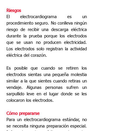
Riesgos
El electrocardiograma es un
procedimiento seguro. No conlleva ningún
riesgo de recibir una descarga eléctrica
durante la prueba porque los electrodos
que se usan no producen electricidad.
Los electrodos solo registran la actividad
eléctrica del corazón.
Es posible que cuando se retiren los
electrodos sientas una pequeña molestia
similar a la que sientes cuando retiras un
vendaje. Algunas personas sufren un
sarpullido leve en el lugar donde se les
colocaron los electrodos.
Cómo prepararse
Para un electrocardiograma estándar, no
se necesita ninguna preparación especial.