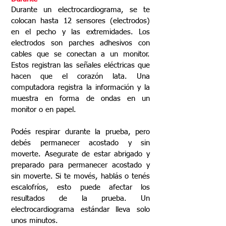
Durante un electrocardiograma, se te
colocan hasta 12 sensores (electrodos)
en el pecho y las extremidades. Los
electrodos son parches adhesivos con
cables que se conectan a un monitor.
Estos registran las señales eléctricas que
hacen que el corazón lata. Una
computadora registra la información y la
muestra en forma de ondas en un
monitor o en papel.
Podés respirar durante la prueba, pero
debés permanecer acostado y sin
moverte. Asegurate de estar abrigado y
preparado para permanecer acostado y
sin moverte. Si te movés, hablás o tenés
escalofríos, esto puede afectar los
resultados de la prueba. Un
electrocardiograma estándar lleva solo
unos minutos.