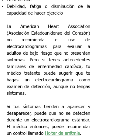
Debilidad, fatiga o disminución de la
capacidad de hacer ejercicio
La American Heart Association
(Asociación Estadounidense del Corazón)
no recomienda el uso de
electrocardiogramas para evaluar a
adultos de bajo riesgo que no presentan
síntomas. Pero si tenés antecedentes
familiares de enfermedad cardíaca, tu
médico tratante puede sugerir que te
hagás un electrocardiograma como
examen de detección, aunque no tengas
síntomas.
Si tus síntomas tienden a aparecer y
desaparecer, puede que no se detecten
durante un electrocardiograma estándar.
El médico entonces, puede recomendar
un control llamado
Holter de arritmia
.