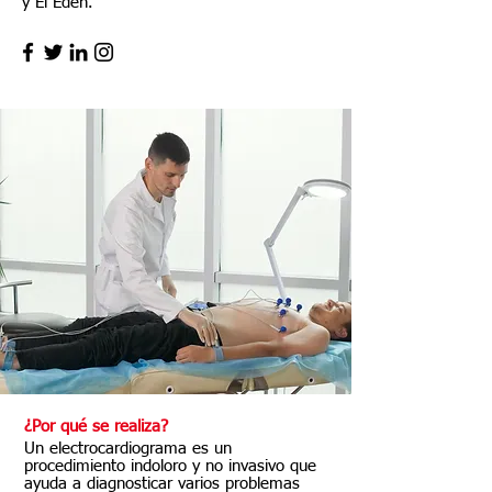
y El Edén.
¿Por qué se realiza?
Un electrocardiograma es un
procedimiento indoloro y no invasivo que
ayuda a diagnosticar varios problemas