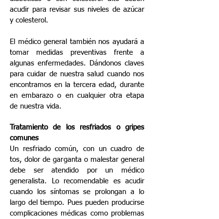
acudir para revisar sus niveles de azúcar
y colesterol.
El médico general también nos ayudará a
tomar medidas preventivas frente a
algunas enfermedades. Dándonos claves
para cuidar de nuestra salud cuando nos
encontramos en la tercera edad, durante
en embarazo o en cualquier otra etapa
de nuestra vida.
Tratamiento de los resfriados o gripes
comunes
Un resfriado común, con un cuadro de
tos, dolor de garganta o malestar general
debe ser atendido por un médico
generalista. Lo recomendable es acudir
cuando los síntomas se prolongan a lo
largo del tiempo. Pues pueden producirse
complicaciones médicas como problemas