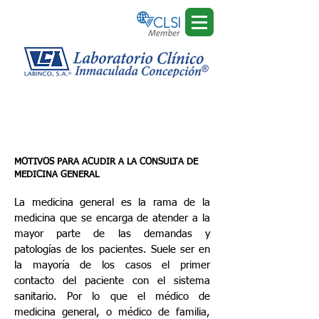
Consulta con medicina
general
MOTIVOS PARA ACUDIR A LA CONSULTA DE
MEDICINA GENERAL
La medicina general es la rama de la
medicina que se encarga de atender a la
mayor parte de las demandas y
patologías de los pacientes. Suele ser en
la mayoría de los casos el primer
contacto del paciente con el sistema
sanitario. Por lo que el médico de
medicina general, o médico de familia,