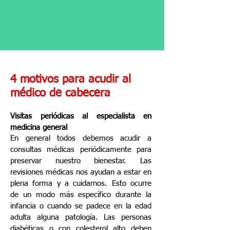
4 motivos para acudir al
médico de cabecera
Visitas periódicas al especialista en
medicina general
En general todos debemos acudir a
consultas médicas periódicamente para
preservar nuestro bienestar. Las
revisiones médicas nos ayudan a estar en
plena forma y a cuidarnos. Esto ocurre
de un modo más específico durante la
infancia o cuando se padece en la edad
adulta alguna patología. Las personas
diabéticas o con colesterol alto deben