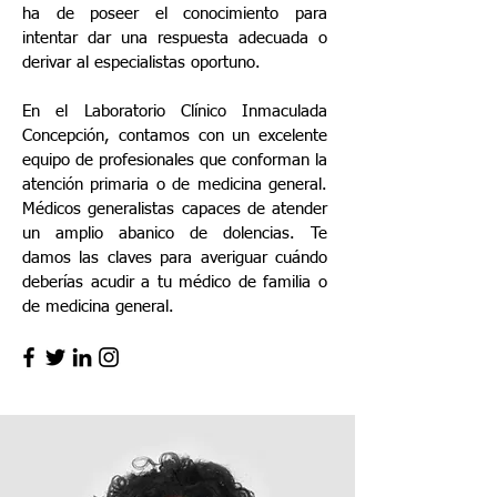
ha de poseer el conocimiento para
intentar dar una respuesta adecuada o
derivar al especialistas oportuno.
En el Laboratorio Clínico Inmaculada
Concepción, contamos con un excelente
equipo de profesionales que conforman la
atención primaria o de medicina general.
Médicos generalistas capaces de atender
un amplio abanico de dolencias. Te
damos las claves para averiguar cuándo
deberías acudir a tu médico de familia o
de medicina general.